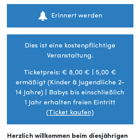
Erinnert werden
Dies ist eine kostenpflichtige
Veranstaltung.
Ticketpreis: € 8,00 € | 5,00 €
ermäßigt (Kinder & Jugendliche 2-
14 Jahre) | Babys bis einschließlich
1 Jahr erhalten freien Eintritt
(Ticket kaufen)
Herzlich willkommen beim diesjährigen