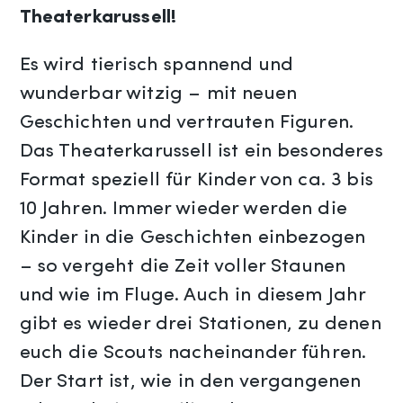
Theaterkarussell!
Es wird tierisch spannend und
wunderbar witzig – mit neuen
Geschichten und vertrauten Figuren.
Das Theaterkarussell ist ein besonderes
Format speziell für Kinder von ca. 3 bis
10 Jahren. Immer wieder werden die
Kinder in die Geschichten einbezogen
– so vergeht die Zeit voller Staunen
und wie im Fluge. Auch in diesem Jahr
gibt es wieder drei Stationen, zu denen
euch die Scouts nacheinander führen.
Der Start ist, wie in den vergangenen