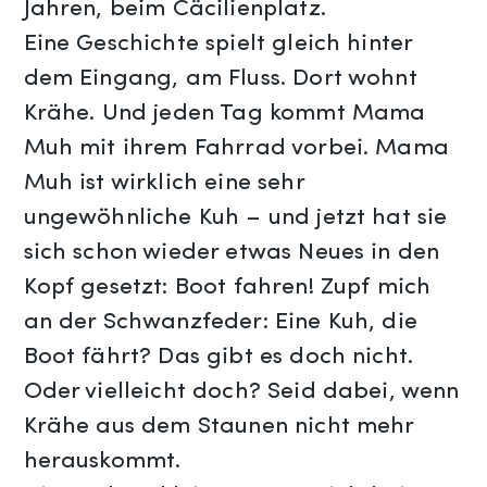
Jahren, beim Cäcilienplatz.
Eine Geschichte spielt gleich hinter
dem Eingang, am Fluss. Dort wohnt
Krähe. Und jeden Tag kommt Mama
Muh mit ihrem Fahrrad vorbei. Mama
Muh ist wirklich eine sehr
ungewöhnliche Kuh – und jetzt hat sie
sich schon wieder etwas Neues in den
Kopf gesetzt: Boot fahren! Zupf mich
an der Schwanzfeder: Eine Kuh, die
Boot fährt? Das gibt es doch nicht.
Oder vielleicht doch? Seid dabei, wenn
Krähe aus dem Staunen nicht mehr
herauskommt.