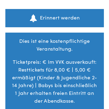
Erinnert werden
Dies ist eine kostenpflichtige
Veranstaltung.
Ticketpreis: € Im VVK ausverkauft:
Resttickets für 8,00 € | 5,00 €
ermäßigt (Kinder & Jugendliche 2-
14 Jahre) | Babys bis einschließlich
1 Jahr erhalten freien Eintritt an
der Abendkasse.