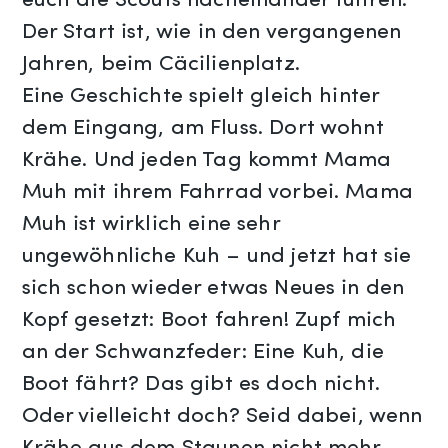
euch die Scouts nacheinander führen.
Der Start ist, wie in den vergangenen
Jahren, beim Cäcilienplatz.
Eine Geschichte spielt gleich hinter
dem Eingang, am Fluss. Dort wohnt
Krähe. Und jeden Tag kommt Mama
Muh mit ihrem Fahrrad vorbei. Mama
Muh ist wirklich eine sehr
ungewöhnliche Kuh – und jetzt hat sie
sich schon wieder etwas Neues in den
Kopf gesetzt: Boot fahren! Zupf mich
an der Schwanzfeder: Eine Kuh, die
Boot fährt? Das gibt es doch nicht.
Oder vielleicht doch? Seid dabei, wenn