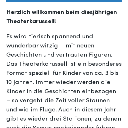
Herzlich willkommen beim diesjährigen
Theaterkarussell!
Es wird tierisch spannend und
wunderbar witzig – mit neuen
Geschichten und vertrauten Figuren.
Das Theaterkarussell ist ein besonderes
Format speziell für Kinder von ca. 3 bis
10 Jahren. Immer wieder werden die
Kinder in die Geschichten einbezogen
– so vergeht die Zeit voller Staunen
und wie im Fluge. Auch in diesem Jahr
gibt es wieder drei Stationen, zu denen