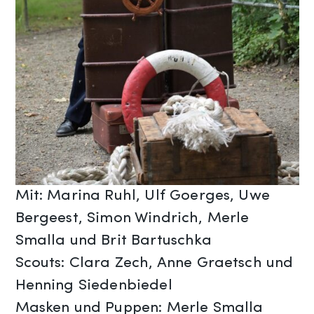
Mit: Marina Ruhl, Ulf Goerges, Uwe
Bergeest, Simon Windrich, Merle
Smalla und Brit Bartuschka
Scouts: Clara Zech, Anne Graetsch und
Henning Siedenbiedel
Masken und Puppen: Merle Smalla