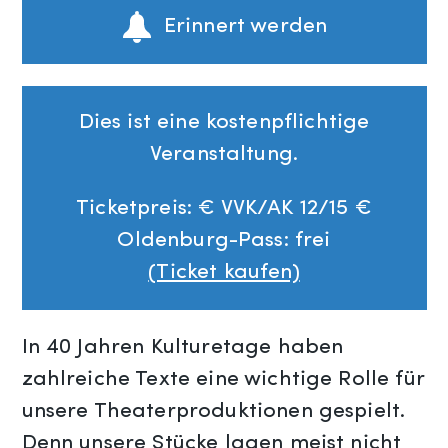
Erinnert werden
Dies ist eine kostenpflichtige
Veranstaltung.
Ticketpreis: € VVK/AK 12/15 €
Oldenburg-Pass: frei
(Ticket kaufen)
In 40 Jahren Kulturetage haben
zahlreiche Texte eine wichtige Rolle für
unsere Theaterproduktionen gespielt.
Denn unsere Stücke lagen meist nicht