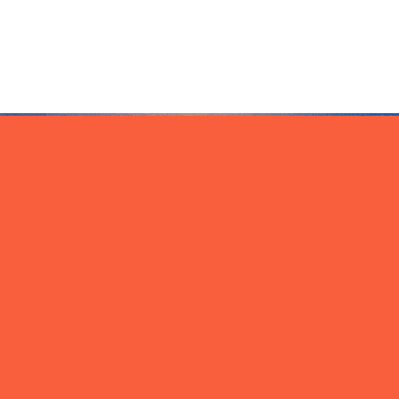
Veranstalter