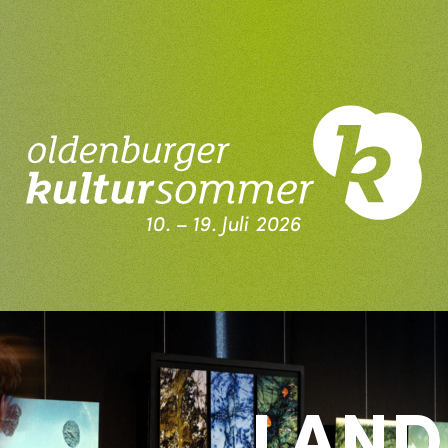
10. – 19. Juli 2026
Kultursommer Oldenburg