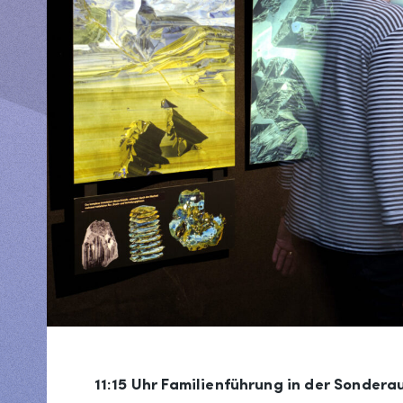
11:15 Uhr Familienführung in der Sondera