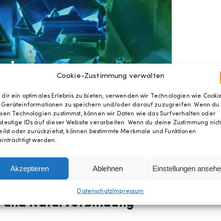
Cookie-Zustimmung verwalten
dir ein optimales Erlebnis zu bieten, verwenden wir Technologien wie Cookie
 Geräteinformationen zu speichern und/oder darauf zuzugreifen. Wenn du
sen Technologien zustimmst, können wir Daten wie das Surfverhalten oder
deutige IDs auf dieser Website verarbeiten. Wenn du deine Zustimmung nich
eilst oder zurückziehst, können bestimmte Merkmale und Funktionen
inträchtigt werden.
Akzeptieren
Ablehnen
Einstellungen anseh
Datenschutz
Impressum
 und Naturverbindung