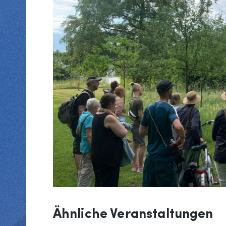
Ähnliche Veranstaltungen