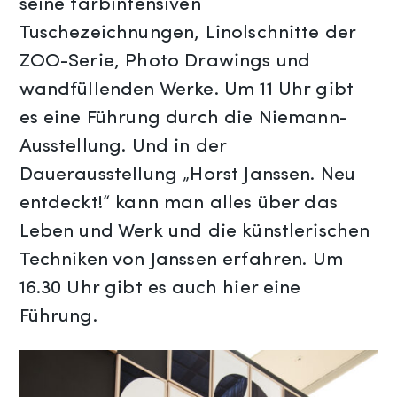
seine farbintensiven
Tuschezeichnungen, Linolschnitte der
ZOO-Serie, Photo Drawings und
wandfüllenden Werke. Um 11 Uhr gibt
es eine Führung durch die Niemann-
Ausstellung. Und in der
Dauerausstellung „Horst Janssen. Neu
entdeckt!“ kann man alles über das
Leben und Werk und die künstlerischen
Techniken von Janssen erfahren. Um
16.30 Uhr gibt es auch hier eine
Führung.