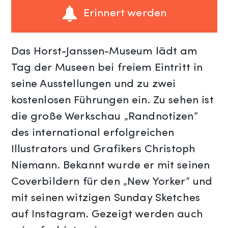
Erinnert werden
Das Horst-Janssen-Museum lädt am
Tag der Museen bei freiem Eintritt in
seine Ausstellungen und zu zwei
kostenlosen Führungen ein. Zu sehen ist
die große Werkschau „Randnotizen“
des international erfolgreichen
Illustrators und Grafikers Christoph
Niemann. Bekannt wurde er mit seinen
Coverbildern für den „New Yorker“ und
mit seinen witzigen Sunday Sketches
auf Instagram. Gezeigt werden auch