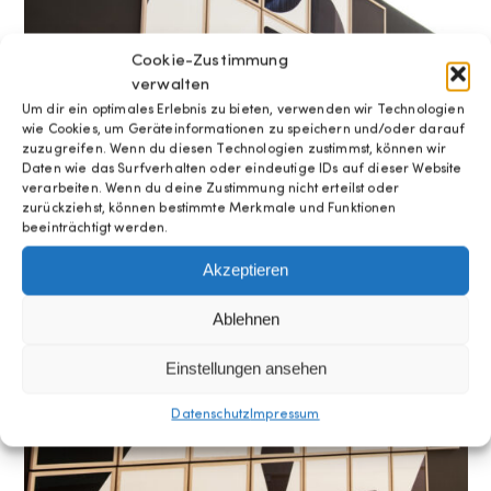
Cookie-Zustimmung
verwalten
Um dir ein optimales Erlebnis zu bieten, verwenden wir Technologien
wie Cookies, um Geräteinformationen zu speichern und/oder darauf
zuzugreifen. Wenn du diesen Technologien zustimmst, können wir
Daten wie das Surfverhalten oder eindeutige IDs auf dieser Website
verarbeiten. Wenn du deine Zustimmung nicht erteilst oder
zurückziehst, können bestimmte Merkmale und Funktionen
beeinträchtigt werden.
Akzeptieren
Ablehnen
Einstellungen ansehen
Datenschutz
Impressum