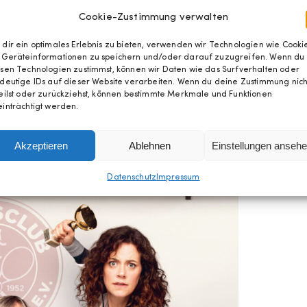
Cookie-Zustimmung verwalten
dir ein optimales Erlebnis zu bieten, verwenden wir Technologien wie Cookie
 Geräteinformationen zu speichern und/oder darauf zuzugreifen. Wenn du
sen Technologien zustimmst, können wir Daten wie das Surfverhalten oder
deutige IDs auf dieser Website verarbeiten. Wenn du deine Zustimmung nich
eilst oder zurückziehst, können bestimmte Merkmale und Funktionen
inträchtigt werden.
Akzeptieren
Ablehnen
Einstellungen anseh
Datenschutz
Impressum