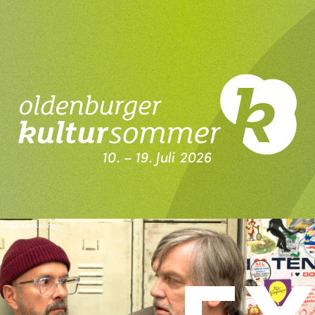
10. – 19. Juli 2026
Kultursommer Oldenburg
 (Hape Kerkeling)