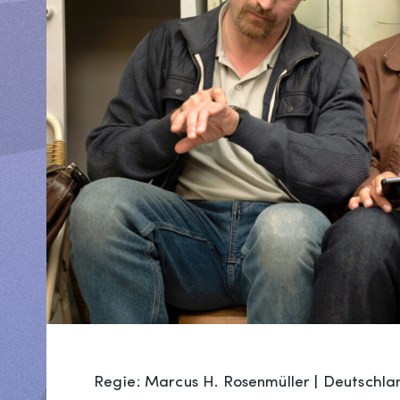
Regie: Marcus H. Rosenmüller | Deutschlan