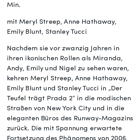
Min.
mit Meryl Streep, Anne Hathaway,
Emily Blunt, Stanley Tucci
Nachdem sie vor zwanzig Jahren in
ihren ikonischen Rollen als Miranda,
Andy, Emily und Nigel zu sehen waren,
kehren Meryl Streep, Anne Hathaway,
Emily Blunt und Stanley Tucci in „Der
Teufel trägt Prada 2“ in die modischen
Straßen von New York City und in die
eleganten Büros des Runway-Magazins
zurück. Die mit Spannung erwartete
Fortsetzung des Phänomens von 2006,