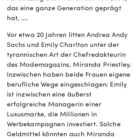
das eine ganze Generation geprägt
hat, ….
Vor etwa 20 Jahren litten Andrea Andy
Sachs und Emily Charlton unter der
tyrannischen Art der Chefredakteurin
des Modemagazins, Miranda Priestley.
Inzwischen haben beide Frauen eigene
berufliche Wege eingeschlagen: Emily
ist inzwischen eine äußerst
erfolgreiche Managerin einer
Luxusmarke, die Millionen in
Werbekampagnen investiert. Solche
Geldmittel könnten auch Miranda