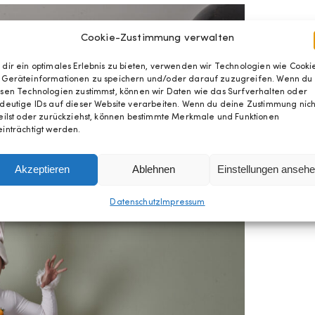
Cookie-Zustimmung verwalten
dir ein optimales Erlebnis zu bieten, verwenden wir Technologien wie Cookie
 Geräteinformationen zu speichern und/oder darauf zuzugreifen. Wenn du
sen Technologien zustimmst, können wir Daten wie das Surfverhalten oder
deutige IDs auf dieser Website verarbeiten. Wenn du deine Zustimmung nich
eilst oder zurückziehst, können bestimmte Merkmale und Funktionen
inträchtigt werden.
Akzeptieren
Ablehnen
Einstellungen anseh
Datenschutz
Impressum