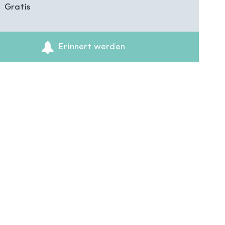
Gratis
Erinnert werden