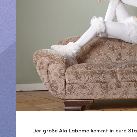
Der große Ala Labama kommt in eure Sta