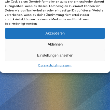
wie Cookies, um Geräteinformationen zu speichern und/oder darauf
11:00 Uhr
Pulverturm
Gratis
zuzugreifen. Wenn du diesen Technologien zustimmst, können wir
Daten wie das Surfverhalten oder eindeutige IDs auf dieser Website
verarbeiten. Wenn du deine Zustimmung nicht erteilst oder
zurückziehst, können bestimmte Merkmale und Funktionen
beeinträchtigt werden.
Akzeptieren
Ablehnen
Einstellungen ansehen
Datenschutz
Impressum