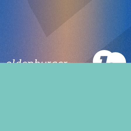
Veranstalter