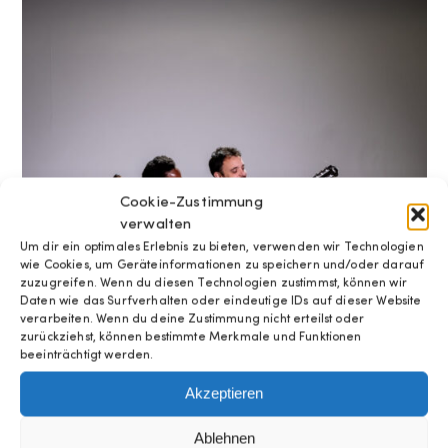
Cookie-Zustimmung
verwalten
Um dir ein optimales Erlebnis zu bieten, verwenden wir Technologien
wie Cookies, um Geräteinformationen zu speichern und/oder darauf
zuzugreifen. Wenn du diesen Technologien zustimmst, können wir
Daten wie das Surfverhalten oder eindeutige IDs auf dieser Website
verarbeiten. Wenn du deine Zustimmung nicht erteilst oder
zurückziehst, können bestimmte Merkmale und Funktionen
beeinträchtigt werden.
Akzeptieren
Ablehnen