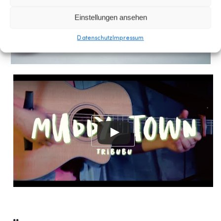
Einstellungen ansehen
Datenschutz
Impressum