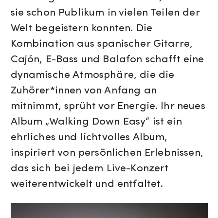
sie schon Publikum in vielen Teilen der
Welt begeistern konnten. Die
Kombination aus spanischer Gitarre,
Cajón, E-Bass und Balafon schafft eine
dynamische Atmosphäre, die die
Zuhörer*innen von Anfang an
mitnimmt, sprüht vor Energie. Ihr neues
Album „Walking Down Easy“ ist ein
ehrliches und lichtvolles Album,
inspiriert von persönlichen Erlebnissen,
das sich bei jedem Live-Konzert
weiterentwickelt und entfaltet.