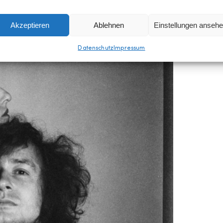
Akzeptieren
Ablehnen
Einstellungen anseh
Datenschutz
Impressum