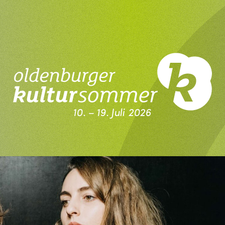
10. – 19. Juli 2026
Kultursommer Oldenburg