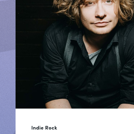
Indie Rock