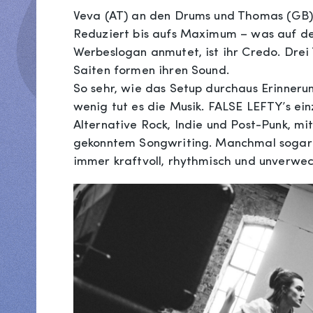
Veva (AT) an den Drums und Thomas (GB) 
Reduziert bis aufs Maximum – was auf de
Werbeslogan anmutet, ist ihr Credo. Drei
Saiten formen ihren Sound.
So sehr, wie das Setup durchaus Erinneru
wenig tut es die Musik. FALSE LEFTY’s ein
Alternative Rock, Indie und Post-Punk, 
gekonntem Songwriting. Manchmal sogar f
immer kraftvoll, rhythmisch und unverwec