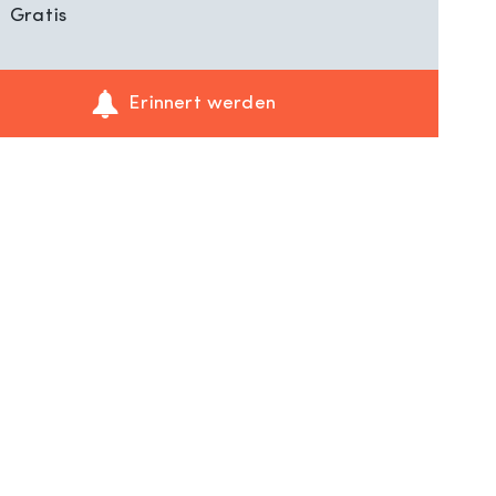
Gratis
Erinnert werden