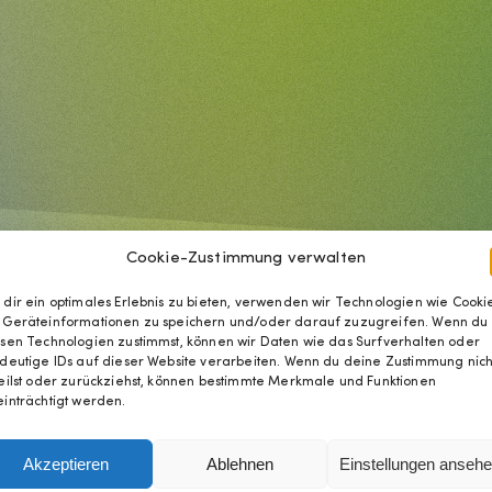
Cookie-Zustimmung verwalten
dir ein optimales Erlebnis zu bieten, verwenden wir Technologien wie Cookie
 Geräteinformationen zu speichern und/oder darauf zuzugreifen. Wenn du
sen Technologien zustimmst, können wir Daten wie das Surfverhalten oder
deutige IDs auf dieser Website verarbeiten. Wenn du deine Zustimmung nich
eilst oder zurückziehst, können bestimmte Merkmale und Funktionen
inträchtigt werden.
Akzeptieren
Ablehnen
Einstellungen anseh