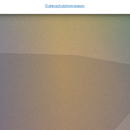
Datenschutz
Impressum