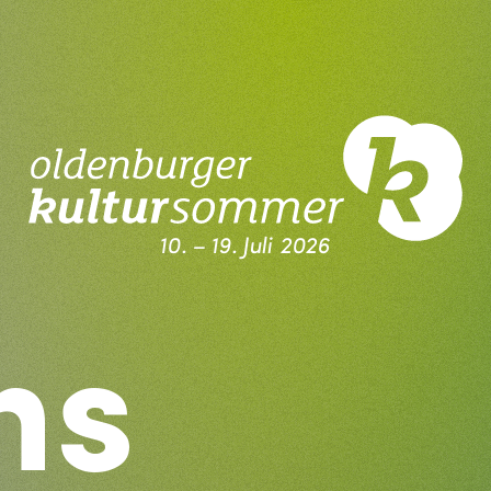
10. – 19. Juli 2026
Kultursommer Oldenburg
ns