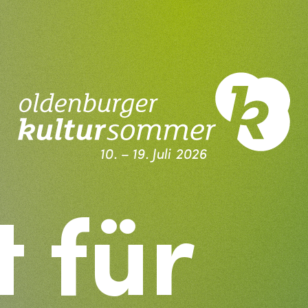
10. – 19. Juli 2026
Kultursommer Oldenburg
 für