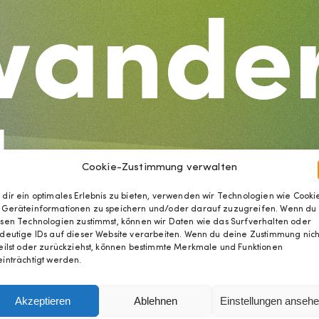
wande
d
Cookie-Zustimmung verwalten
dir ein optimales Erlebnis zu bieten, verwenden wir Technologien wie Cookie
 Geräteinformationen zu speichern und/oder darauf zuzugreifen. Wenn du
sen Technologien zustimmst, können wir Daten wie das Surfverhalten oder
deutige IDs auf dieser Website verarbeiten. Wenn du deine Zustimmung nich
egrati
eilst oder zurückziehst, können bestimmte Merkmale und Funktionen
inträchtigt werden.
Akzeptieren
Ablehnen
Einstellungen anseh