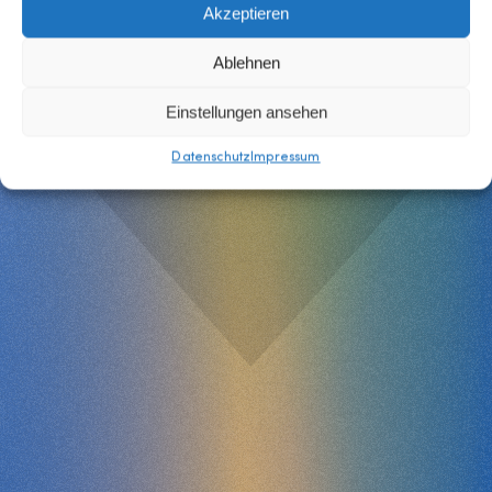
Akzeptieren
Ablehnen
Einstellungen ansehen
Datenschutz
Impressum