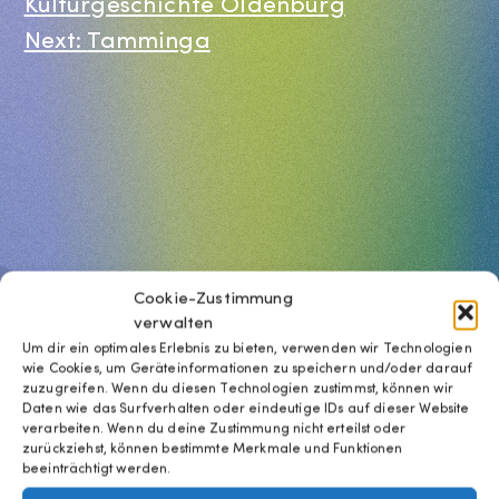
Kulturgeschichte Oldenburg
Next:
Tamminga
Cookie-Zustimmung
verwalten
Um dir ein optimales Erlebnis zu bieten, verwenden wir Technologien
wie Cookies, um Geräteinformationen zu speichern und/oder darauf
zuzugreifen. Wenn du diesen Technologien zustimmst, können wir
Daten wie das Surfverhalten oder eindeutige IDs auf dieser Website
verarbeiten. Wenn du deine Zustimmung nicht erteilst oder
zurückziehst, können bestimmte Merkmale und Funktionen
beeinträchtigt werden.