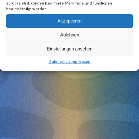
zurückziehst, können bestimmte Merkmale und Funktionen
beeinträchtigt werden.
Akzeptieren
Ablehnen
Einstellungen ansehen
Datenschutz
Impressum